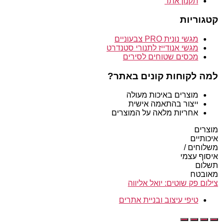
תקנון אתר
קטגוריות
מגשי נונית PRO צבעוניים
מגשי אנודייז לתנורי סטנדרט
מכסים שטוחים לסירים
למה לקוחות קונים באתר?
מוצרים באיכות מעולה
ייצור בהתאמה אישית
אחריות מלאה על המוצרים
מוצרים
איכותיים
משלוחים /
איסוף עצמי
תשלום
מאובטח
צילום פק שוטים: יואל אליווה
טיפי עיצוב ובניית אתרים