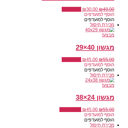
המחיר
המחיר
49.00
₪
30.00
₪
מידע נוסף
המקורי
הנוכחי
הוסף למועדפים
היה:
הוא:
הוסף למועדפים
₪30.00.
₪49.00.
מכירת
חיסול
מבצע!
מגשון 40×29
המחיר
המחיר
55.00
₪
45.00
₪
מידע נוסף
המקורי
הנוכחי
הוסף למועדפים
היה:
הוא:
הוסף למועדפים
₪45.00.
₪55.00.
מכירת
חיסול
מבצע!
מגשון 24×38
המחיר
המחיר
55.00
₪
45.00
₪
הוספה לסל
המקורי
הנוכחי
הוסף למועדפים
היה:
הוא:
הוסף למועדפים
₪45.00.
₪55.00.
מכירת
חיסול