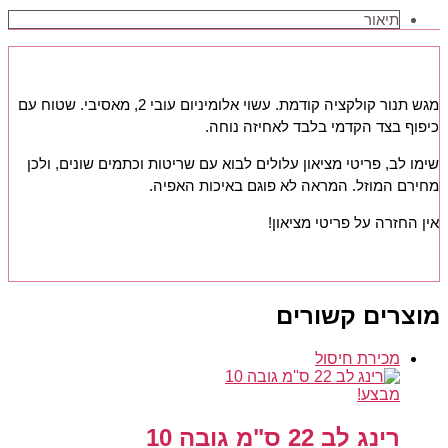
תיאור
מגש תנור קולקציה קודמת. עשוי אלומיניום עובי 2, מאסיבי. שטוח עם
כיפוף בצד הקדמי בלבד לאחיזה נוחה.
שימו לב, פריטי מציאון עלולים לבוא עם שריטות וכתמים שונים, ולכן
מחירם המוזל. המראה לא פוגם באיכות האפיה.
אין החזרה על פריטי מציאון!
מוצרים קשורים
מכירת
חיסול
מבצע!
רינג לב 22 ס"מ גובה 10