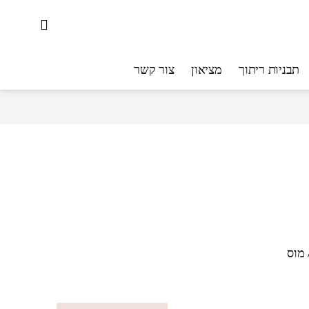
תבניות ריתוך
מציאון
צור קשר
 מוס